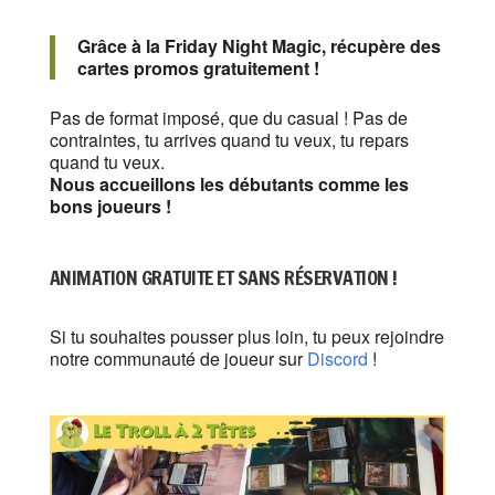
Grâce à la Friday Night Magic, récupère des
cartes promos gratuitement !
Pas de format imposé, que du casual ! Pas de
contraintes, tu arrives quand tu veux, tu repars
quand tu veux.
Nous accueillons les débutants comme les
bons joueurs !
ANIMATION GRATUITE ET SANS RÉSERVATION !
Si tu souhaites pousser plus loin, tu peux rejoindre
notre communauté de joueur sur
Discord
!