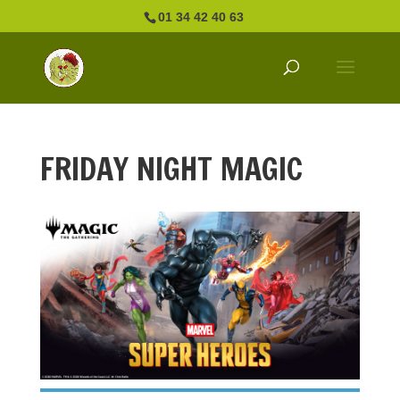
01 34 42 40 63
FRIDAY NIGHT MAGIC