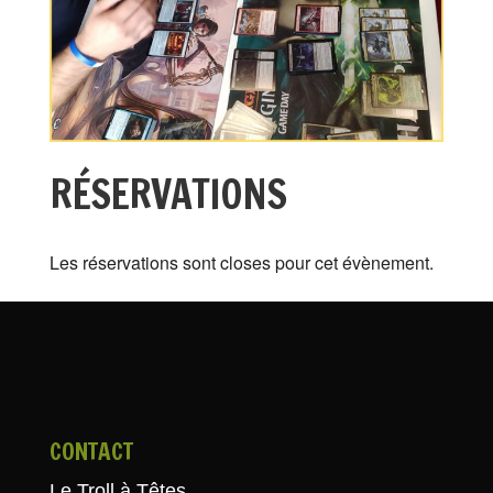
RÉSERVATIONS
Les réservations sont closes pour cet évènement.
CONTACT
Le Troll à Têtes