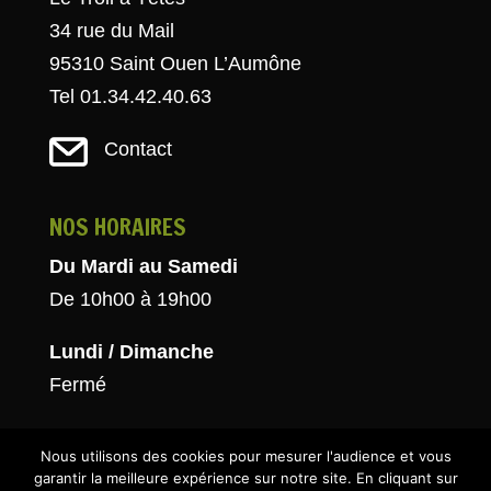
34 rue du Mail
95310 Saint Ouen L’Aumône
Tel 01.34.42.40.63
Contact
NOS HORAIRES
Du Mardi au Samedi
De 10h00 à 19h00
Lundi / Dimanche
Fermé
Nous utilisons des cookies pour mesurer l'audience et vous
garantir la meilleure expérience sur notre site. En cliquant sur