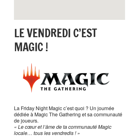
LE VENDREDI C’EST
MAGIC !
La Friday Night Magic c’est quoi ? Un journée
dédiée à Magic The Gathering et sa communauté
de joueurs.
« Le cœur et l’âme de ta communauté Magic
locale… tous les vendredis ! »